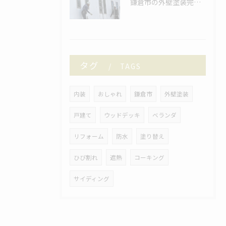
鎌倉市の外壁塗装完了しました！
タグ
TAGS
内装
おしゃれ
鎌倉市
外壁塗装
戸建て
ウッドデッキ
ベランダ
リフォーム
防水
塗り替え
ひび割れ
遮熱
コーキング
サイディング