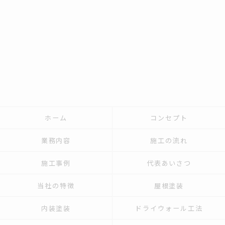
ホーム
コンセプト
業務内容
施工の流れ
施工事例
代表あいさつ
当社の特徴
屋根塗装
内装塗装
ドライウォール工法