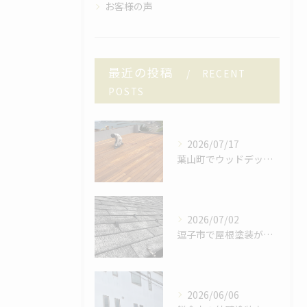
お客様の声
最近の投稿
RECENT
POSTS
2026/07/17
葉山町でウッドデッキを塗りました！
2026/07/02
逗子市で屋根塗装が仕上がりました！
2026/06/06