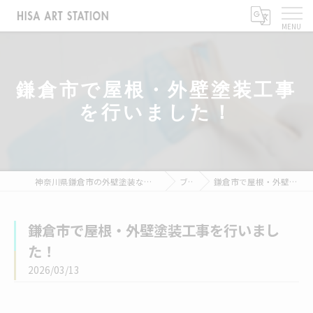
鎌倉市で屋根・外壁塗装工事
を行いました！
神奈川県鎌倉市の外壁塗装なら株式会社ヒサアートステーション
ブログ
鎌倉市で屋根・外壁塗装工事を行いました！
鎌倉市で屋根・外壁塗装工事を行いまし
た！
2026/03/13