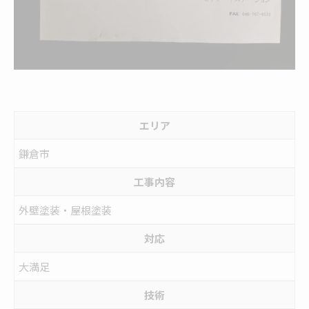
エリア
鎌倉市
工事内容
外壁塗装・屋根塗装
対応
大満足
技術