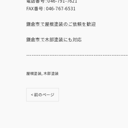
電話番号 : 046-791-7621
FAX番号 : 046-767-6531
鎌倉市で屋根塗装のご依頼を歓迎
鎌倉市で木部塗装にも対応
---------------------------------------------------------
屋根塗装
木部塗装
< 前のページ