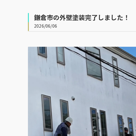
鎌倉市の外壁塗装完了しました！
2026/06/06