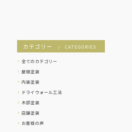
カテゴリー
CATEGORIES
全てのカテゴリー
屋根塗装
内装塗装
ドライウォール工法
木部塗装
店舗塗装
お客様の声