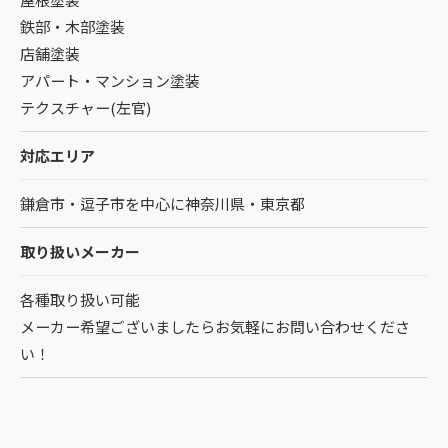
鉄部・木部塗装
店舗塗装
アパート・マンション塗装
テクスチャー(左官)
対応エリア
鎌倉市・逗子市を中心に神奈川県・東京都
取り扱いメーカー
各種取り扱い可能
メーカー希望ございましたらお気軽にお問い合わせくださ
い！
お問い合わせはこちら