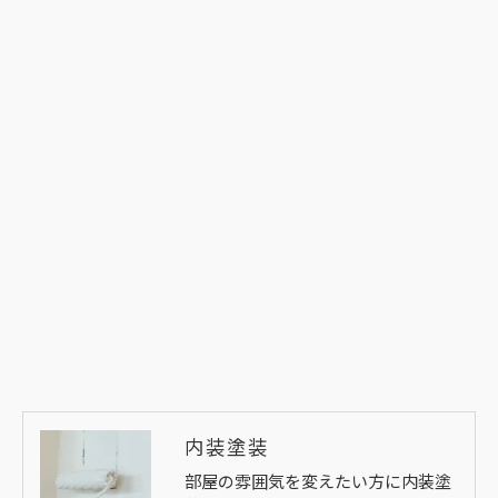
内装塗装
部屋の雰囲気を変えたい方に内装塗