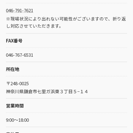
046-791-7621
※現場状況により出れない可能性がございますので、折り返
し対応させていただきます。
FAX番号
046-767-6531
所在地
〒248-0025
神奈川県鎌倉市七里ガ浜東３丁目５−１４
営業時間
9:00～18:00