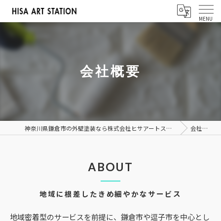
会社概要
神奈川県鎌倉市の外壁塗装なら株式会社ヒサアートステーション
会社概要
ABOUT
地域に根差したきめ細やかなサービス
地域密着型のサービスを前提に、鎌倉市や逗子市を中心とし