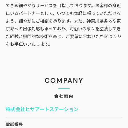
てきめ細やかなサービスを目指しております。お客様の身近
にいるパートナーとして、いつでも気軽に頼っていただける
よう、細やかにご相談を承ります。また、神奈川県各地や東
京都への出張対応も承っており、海沿いの家々を塗装してき
た経験と専門的な技術を基に、ご要望に合わせた空間づくり
をお手伝いいたします。
COMPANY
会社案内
株式会社ヒサアートステーション
電話番号