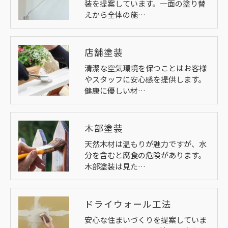
装を提案しています。一面の塗り替
えから全体の施…
店舗塗装
清潔な空気環境を保つことはお客様
やスタッフに安心感を提供します。
健康に優しい材…
木部塗装
天然木材は温もりが魅力ですが、水
分を含むと腐食の危険があります。
木部塗装は見た…
ドライウォール工法
安心な住まいづくりを提案していま