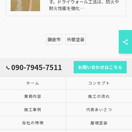
す。ドライウォール工法は、防火や
耐火性能を強化…
鎌倉市
外壁塗装
090-7945-7511
お問い合わせはこちら
ホーム
コンセプト
業務内容
施工の流れ
施工事例
代表あいさつ
当社の特徴
屋根塗装