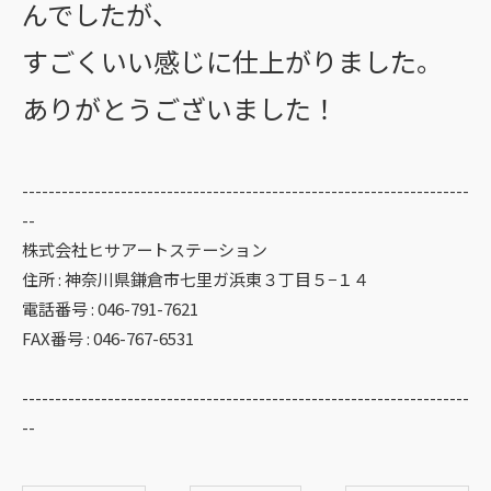
んでしたが、
すごくいい感じに仕上がりました。
ありがとうございました！
--------------------------------------------------------------------
--
株式会社ヒサアートステーション
住所 : 神奈川県鎌倉市七里ガ浜東３丁目５−１４
電話番号 : 046-791-7621
FAX番号 : 046-767-6531
--------------------------------------------------------------------
--