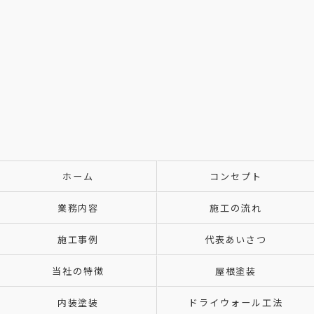
ホーム
コンセプト
業務内容
施工の流れ
施工事例
代表あいさつ
当社の特徴
屋根塗装
内装塗装
ドライウォール工法