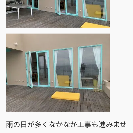
雨の日が多くなかなか工事も進みませ