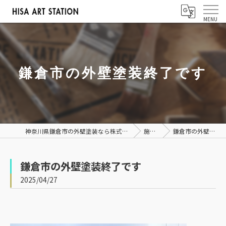
鎌倉市の外壁塗装終了です
神奈川県鎌倉市の外壁塗装なら株式会社ヒサアートステーション
施工事例
鎌倉市の外壁塗装終了です
鎌倉市の外壁塗装終了です
2025/04/27