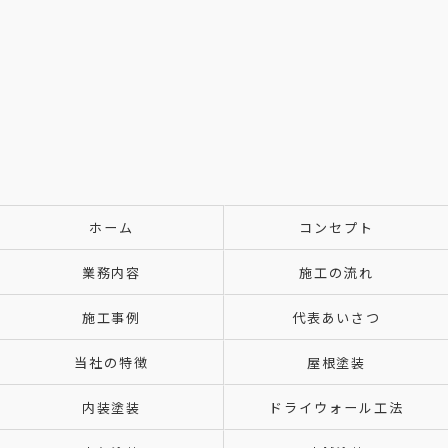
ホーム
コンセプト
業務内容
施工の流れ
施工事例
代表あいさつ
当社の特徴
屋根塗装
内装塗装
ドライウォール工法