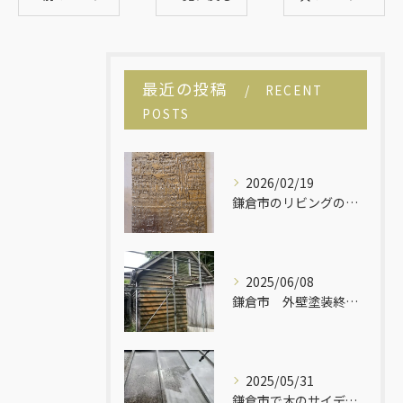
最近の投稿
RECENT
POSTS
2026/02/19
鎌倉市のリビングのリフォームです！
2025/06/08
鎌倉市 外壁塗装終了しました！
2025/05/31
鎌倉市で木のサイディングの平屋建ての塗り替えが始まりました！