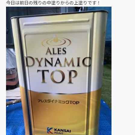
今日は前日の残りの中塗りからの上塗りです！