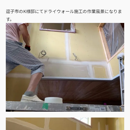
逗子市のK様邸にてドライウォール施工の作業風景になりま
す。