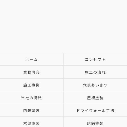
ホーム
コンセプト
業務内容
施工の流れ
施工事例
代表あいさつ
当社の特徴
屋根塗装
内装塗装
ドライウォール工法
木部塗装
店舗塗装