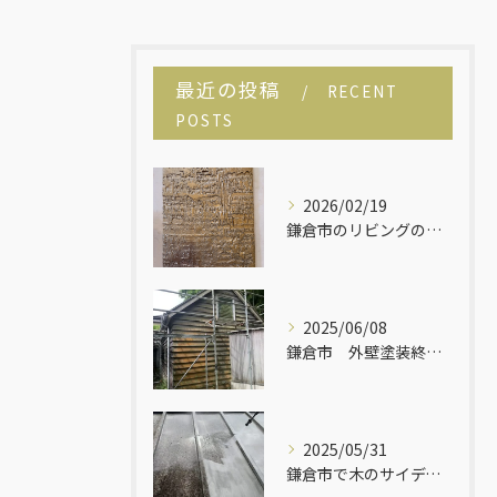
最近の投稿
RECENT
POSTS
2026/02/19
鎌倉市のリビングのリフォームです！
2025/06/08
鎌倉市 外壁塗装終了しました！
2025/05/31
鎌倉市で木のサイディングの平屋建ての塗り替えが始まりました！