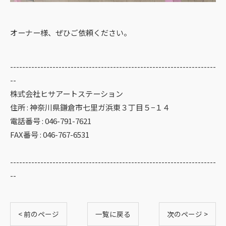
オーナー様、ぜひご依頼ください。
--------------------------------------------------------------------
--
株式会社ヒサアートステーション
住所 : 神奈川県鎌倉市七里ガ浜東３丁目５−１４
電話番号 : 046-791-7621
FAX番号 : 046-767-6531
--------------------------------------------------------------------
--
< 前のページ
一覧に戻る
次のページ >