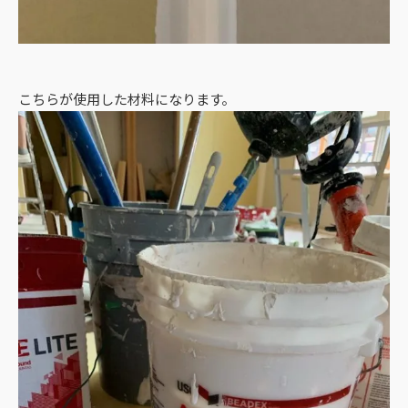
こちらが使用した材料になります。