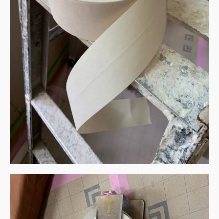
お問い合わせはこちら