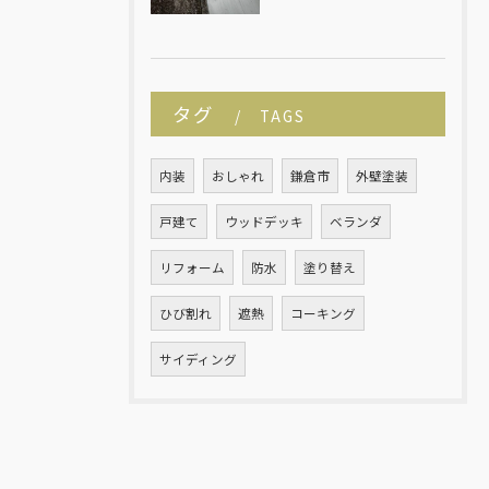
タグ
TAGS
内装
おしゃれ
鎌倉市
外壁塗装
戸建て
ウッドデッキ
ベランダ
リフォーム
防水
塗り替え
ひび割れ
遮熱
コーキング
サイディング