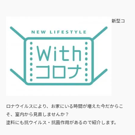
新型コ
ロナウイルスにより、お家にいる時間が増えた今だからこ
そ、室内から見直しませんか？
塗料にも抗ウイルス・抗菌作用があるので紹介します。