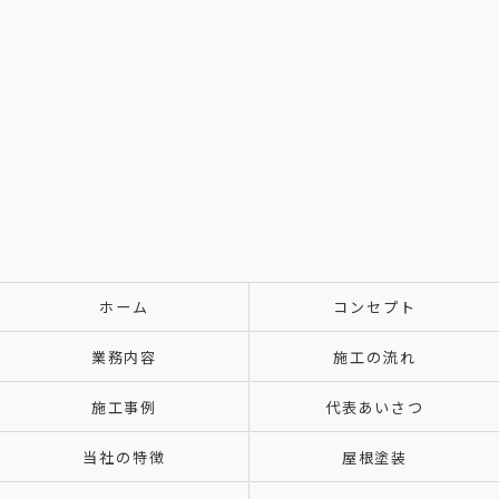
ホーム
コンセプト
業務内容
施工の流れ
施工事例
代表あいさつ
当社の特徴
屋根塗装