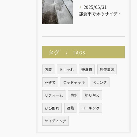
2025/05/31
鎌倉市で木のサイディングの平屋建ての塗り替えが始まりました！
タグ
TAGS
内装
おしゃれ
鎌倉市
外壁塗装
戸建て
ウッドデッキ
ベランダ
リフォーム
防水
塗り替え
ひび割れ
遮熱
コーキング
サイディング