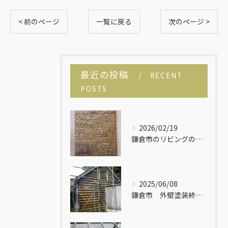
< 前のページ
一覧に戻る
次のページ >
最近の投稿
RECENT
POSTS
2026/02/19
鎌倉市のリビングのリフォームです！
2025/06/08
鎌倉市 外壁塗装終了しました！