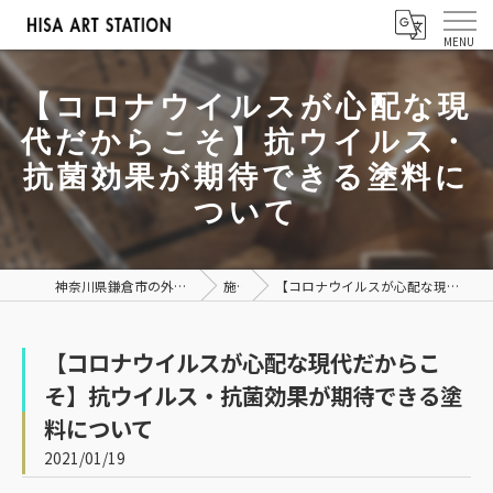
【コロナウイルスが心配な現
代だからこそ】抗ウイルス・
抗菌効果が期待できる塗料に
ついて
神奈川県鎌倉市の外壁塗装なら株式会社ヒサアートステーション
施工事例
【コロナウイルスが心配な現代だからこそ】抗ウイルス・抗菌効果が期待できる塗料について
【コロナウイルスが心配な現代だからこ
そ】抗ウイルス・抗菌効果が期待できる塗
料について
2021/01/19