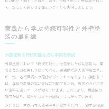
値の維持・向上にも寄与します。持続可能な外壁塗装を通じ
て、安心して暮らせる住まいづくりを実現しましょう。
実践から学ぶ持続可能性と外壁塗
装の最前線
外壁塗装の持続可能な成功事例を解説
外壁塗装において「持続可能性」を意識した成功事例は、単
なる見た目の美しさだけでなく、長期的な耐久性や省エネル
ギー性、地域環境への配慮がポイントとなります。鎌倉市で
は、海風や湿度の高い気候に対応するため、塩害やカビに強
い塗料を選ぶケースが増えています。これにより、再塗装の
頻度が減り、廃材やコストの削減につながっています。
たとえば、自然由来の成分を含む塗料を活用し、施工後10年