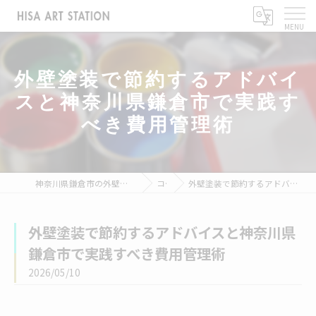
外壁塗装で節約するアドバイ
スと神奈川県鎌倉市で実践す
べき費用管理術
神奈川県鎌倉市の外壁塗装なら株式会社ヒサアートステーション
コラム
外壁塗装で節約するアドバイスと神奈川県鎌倉市で実践すべき費用管理術
外壁塗装で節約するアドバイスと神奈川県
鎌倉市で実践すべき費用管理術
2026/05/10