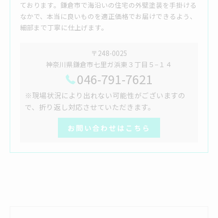
ております。鎌倉市で海沿いの住宅の外壁塗装を手掛ける
なかで、本当に良いものを適正価格でお届けできるよう、
細部まで丁寧に仕上げます。
〒248-0025
神奈川県鎌倉市七里ガ浜東３丁目５−１４
046-791-7621
※現場状況により出れない可能性がございますの
で、折り返し対応させていただきます。
お問い合わせはこちら