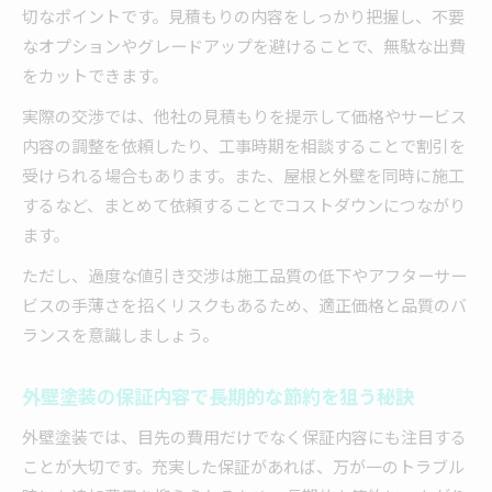
切なポイントです。見積もりの内容をしっかり把握し、不要
なオプションやグレードアップを避けることで、無駄な出費
をカットできます。
実際の交渉では、他社の見積もりを提示して価格やサービス
内容の調整を依頼したり、工事時期を相談することで割引を
受けられる場合もあります。また、屋根と外壁を同時に施工
するなど、まとめて依頼することでコストダウンにつながり
ます。
ただし、過度な値引き交渉は施工品質の低下やアフターサー
ビスの手薄さを招くリスクもあるため、適正価格と品質のバ
ランスを意識しましょう。
外壁塗装の保証内容で長期的な節約を狙う秘訣
外壁塗装では、目先の費用だけでなく保証内容にも注目する
ことが大切です。充実した保証があれば、万が一のトラブル