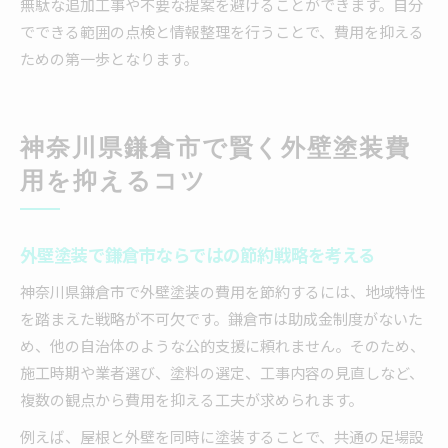
無駄な追加工事や不要な提案を避けることができます。自分
でできる範囲の点検と情報整理を行うことで、費用を抑える
ための第一歩となります。
神奈川県鎌倉市で賢く外壁塗装費
用を抑えるコツ
外壁塗装で鎌倉市ならではの節約戦略を考える
神奈川県鎌倉市で外壁塗装の費用を節約するには、地域特性
を踏まえた戦略が不可欠です。鎌倉市は助成金制度がないた
め、他の自治体のような公的支援に頼れません。そのため、
施工時期や業者選び、塗料の選定、工事内容の見直しなど、
複数の観点から費用を抑える工夫が求められます。
例えば、屋根と外壁を同時に塗装することで、共通の足場設