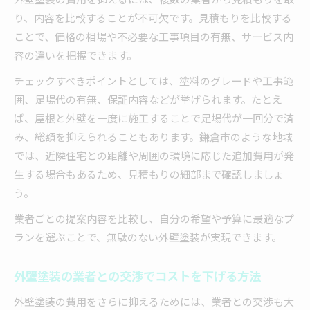
り、内容を比較することが不可欠です。見積もりを比較する
ことで、価格の相場や不必要な工事項目の有無、サービス内
容の違いを把握できます。
チェックすべきポイントとしては、塗料のグレードや工事範
囲、足場代の有無、保証内容などが挙げられます。たとえ
ば、屋根と外壁を一度に施工することで足場代が一回分で済
み、総額を抑えられることもあります。鎌倉市のような地域
では、近隣住宅との距離や周囲の環境に応じた追加費用が発
生する場合もあるため、見積もりの細部まで確認しましょ
う。
業者ごとの提案内容を比較し、自分の希望や予算に最適なプ
ランを選ぶことで、無駄のない外壁塗装が実現できます。
外壁塗装の業者との交渉でコストを下げる方法
外壁塗装の費用をさらに抑えるためには、業者との交渉も大