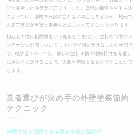
分な業者には注意が必要です。また、塗料の種類や施工方法
によっては、地域の気候に合わない場合もあるため、地元で
の施工実績が豊富な業者を選ぶことが安心につながります。
初心者の方は複数業者から見積もりを取り、塗料の特徴やメ
ンテナンス計画についてしっかり説明を受けることが大切で
す。経験者であっても、最新の塗料事情や地域特性を考慮し
た選択を心がけることで、失敗や無駄な出費を防ぐことがで
きます。
業者選びが決め手の外壁塗装節約
テクニック
外壁塗装で信頼できる業者を選ぶ節約術