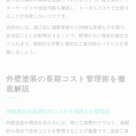
ターサービスや保証内容も確認し、トータルコストで比較す
ることが失敗しないコツです。
具体的には、施工前に複数業者から詳細な見積もりを取り、
各項目ごとに比較検討することで、無理のない資金計画を立
てられます。現実的な予算と適切な工事内容のバランスを意
識しましょう。
外壁塗装の長期コスト管理術を徹
底解説
外壁塗装の長期的なコストを見据えた管理法
外壁塗装の費用を抑えるには、単に工事費だけでなく、長期
的な視点で全体コストを管理することが重要です。塗装工事