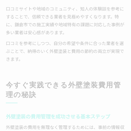
口コミサイトや地域のコミュニティ、知人の体験談を参考に
することで、信頼できる業者を見極めやすくなります。特
に、鎌倉市での施工実績や地域特有の課題に対応した事例が
多い業者は安心感があります。
口コミを参考にしつつ、自分の希望や条件に合った業者を選
ぶことで、納得のいく外壁塗装と費用の節約の両立が実現で
きます。
今すぐ実践できる外壁塗装費用管
理の秘訣
外壁塗装の費用管理を成功させる基本ステップ
外壁塗装の費用を無理なく管理するためには、事前の情報収