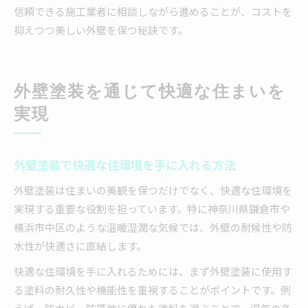
信頼できる施工業者に相談しながら進めることが、コストを
抑えつつ美しい外壁を保つ秘訣です。
外壁塗装を通じて快適な住まいを
実現
外壁塗装で快適な住環境を手に入れる方法
外壁塗装は住まいの美観を保つだけでなく、快適な住環境を
実現する重要な役割を担っています。特に神奈川県鎌倉市や
横浜市中区のような温暖湿潤な気候では、外壁の耐候性や防
水性が快適さに直結します。
快適な住環境を手に入れるためには、まず外壁塗装に使用す
る塗料の耐久性や機能性を重視することがポイントです。例