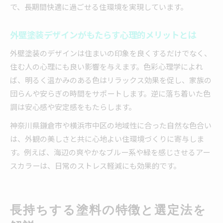
で、長期間快適に過ごせる住環境を実現しています。
外壁塗装デザインがもたらす心理的メリットとは
外壁塗装のデザインは住まいの印象を良くするだけでなく、
住む人の心理にも良い影響を与えます。色彩心理学によれ
ば、明るく温かみのある色はリラックス効果を促し、家族の
団らんや安らぎの時間をサポートします。逆に落ち着いた色
調は安心感や安定感をもたらします。
神奈川県鎌倉市や横浜市中区の地域性に合った自然な色合い
は、外観の美しさと共に心地よい住環境づくりに寄与しま
す。例えば、海辺の爽やかなブルー系や緑を感じさせるアー
スカラーは、日常のストレス軽減にも効果的です。
長持ちする塗料の特徴と選定法を