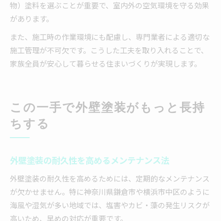
物）塗料を選ぶことが重要で、室内外の空気環境を守る効果
があります。
また、施工時の作業環境にも配慮し、専門業者による適切な
施工管理が不可欠です。こうした工夫を取り入れることで、
家族全員が安心して暮らせる住まいづくりが実現します。
この一手で外壁塗装がもっと長持
ちする
外壁塗装の耐久性を高めるメンテナンス法
外壁塗装の耐久性を高めるためには、定期的なメンテナンス
が欠かせません。特に神奈川県鎌倉市や横浜市中区のように
海風や湿気が多い地域では、塩害やカビ・藻の発生リスクが
高いため、早めの対応が重要です。