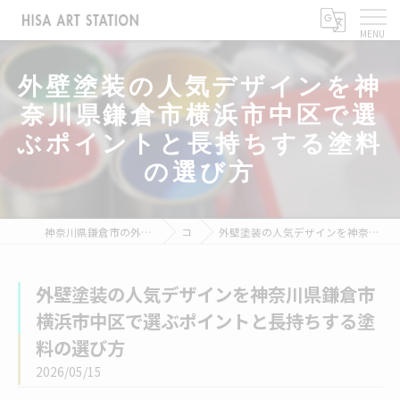
外壁塗装の人気デザインを神
奈川県鎌倉市横浜市中区で選
ぶポイントと長持ちする塗料
の選び方
神奈川県鎌倉市の外壁塗装なら株式会社ヒサアートステーション
コラム
外壁塗装の人気デザインを神奈川県鎌倉市横浜市中区で選ぶポイントと長持ちする塗料の選び方
外壁塗装の人気デザインを神奈川県鎌倉市
横浜市中区で選ぶポイントと長持ちする塗
料の選び方
2026/05/15