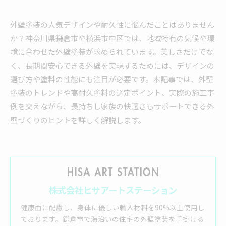
外壁塗装の人気デザインや耐久性に悩んだことはありません
か？神奈川県鎌倉市や横浜市中区では、地域特有の気候や環
境に合わせた外壁塗装が求められています。美しさだけでな
く、長期間安心できる外壁を実現するためには、デザインの
選び方や塗料の性能にも注目が必要です。本記事では、外壁
塗装のトレンドや高耐久塗料の選定ポイント、実際の施工事
例を交えながら、長持ちし家族の快適さもサポートできる外
壁づくりのヒントを詳しく解説します。
株式会社ヒサアートステーション
健康面に配慮し、身体に優しい輸入材料を90%以上使用し
ております。鎌倉市で海沿いの住宅の外壁塗装を手掛ける