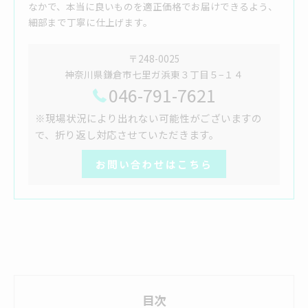
なかで、本当に良いものを適正価格でお届けできるよう、
細部まで丁寧に仕上げます。
〒248-0025
神奈川県鎌倉市七里ガ浜東３丁目５−１４
046-791-7621
※現場状況により出れない可能性がございますの
で、折り返し対応させていただきます。
お問い合わせはこちら
目次