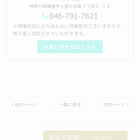
神奈川県鎌倉市七里ガ浜東３丁目５−１４
046-791-7621
※現場状況により出れない可能性がございますので、
折り返し対応させていただきます。
お問い合わせはこちら
< 前のページ
一覧に戻る
次のページ >
最近の投稿
RECENT