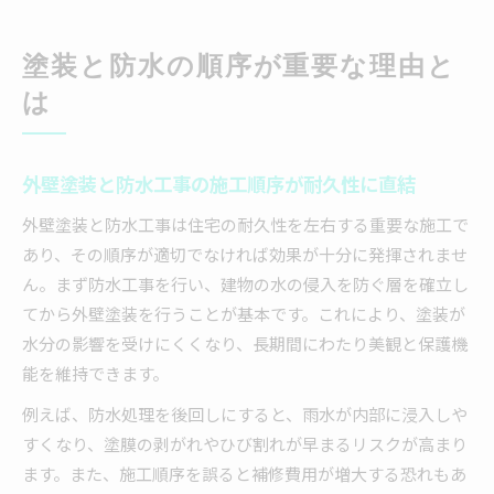
塗装と防水の順序が重要な理由と
は
外壁塗装と防水工事の施工順序が耐久性に直結
外壁塗装と防水工事は住宅の耐久性を左右する重要な施工で
あり、その順序が適切でなければ効果が十分に発揮されませ
ん。まず防水工事を行い、建物の水の侵入を防ぐ層を確立し
てから外壁塗装を行うことが基本です。これにより、塗装が
水分の影響を受けにくくなり、長期間にわたり美観と保護機
能を維持できます。
例えば、防水処理を後回しにすると、雨水が内部に浸入しや
すくなり、塗膜の剥がれやひび割れが早まるリスクが高まり
ます。また、施工順序を誤ると補修費用が増大する恐れもあ