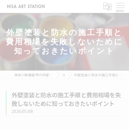
外壁塗装と防水の施工手順と
費用相場を失敗しないために
知っておきたいポイント
神奈川県鎌倉市の外壁塗装なら株式会社ヒサアートステーション
コラム
外壁塗装と防水の施工手順と費用相場を失敗しないために知っておきたいポイント
外壁塗装と防水の施工手順と費用相場を失
敗しないために知っておきたいポイント
2026/05/08