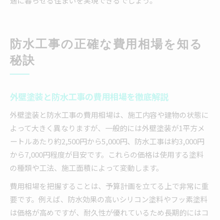
適に暮らせる住まいを実現できるでしょう。
防水工事の正確な費用相場を知る
秘訣
外壁塗装と防水工事の費用相場を徹底解説
外壁塗装と防水工事の費用相場は、施工内容や建物の状態に
よって大きく異なりますが、一般的には外壁塗装が1平方メ
ートルあたり約2,500円から5,000円、防水工事は約3,000円
から7,000円程度が目安です。これらの価格は使用する塗料
の種類や工法、施工面積によって変動します。
費用相場を把握することは、予算計画を立てる上で非常に重
要です。例えば、防水効果の高いシリコン塗料やフッ素塗料
は価格が高めですが、耐久性が優れているため長期的にはコ