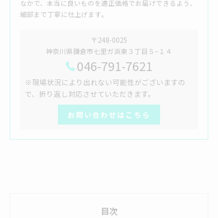
なかで、本当に良いものを適正価格でお届けできるよう、
細部まで丁寧に仕上げます。
〒248-0025
神奈川県鎌倉市七里ガ浜東３丁目５−１４
046-791-7621
※現場状況により出れない可能性がございますの
で、折り返し対応させていただきます。
お問い合わせはこちら
目次