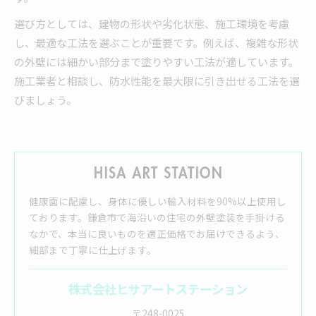
選び方としては、建物の形状や劣化状態、施工環境を考慮
し、最適な工法を選ぶことが重要です。例えば、複雑な形状
の外壁には細かい部分まで塗りやすい工法が適しています。
施工業者と相談し、防水性能を最大限に引き出せる工法を選
びましょう。
健康面に配慮し、身体に優しい輸入材料を90%以上使用し
ております。鎌倉市で海沿いの住宅の外壁塗装を手掛ける
なかで、本当に良いものを適正価格でお届けできるよう、
細部まで丁寧に仕上げます。
株式会社ヒサアートステーション
〒248-0025