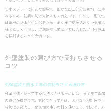
防水スプレーは塗布が簡単で、細かな凹凸部分にも均一に塗
れるため、初期の防水対策として有効です。ただし、耐久性
は専門の防水塗料に劣るため、あくまで応急処置や小規模な
補修として利用し、定期的な点検と必要に応じたプロの施工
を検討することが大切です。
外壁塗装の選び方で長持ちさせる
コツ
外壁塗装と防水工事の長持ちさせる選び方
外壁塗装と防水工事を長持ちさせるためには、まず施工業者
の選定が重要です。信頼できる業者は、適切な下地処理や工
程管理を徹底し、耐久性の高い材料を使います。例えば、外