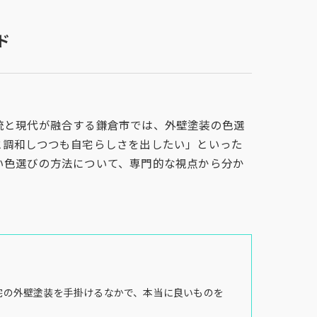
ド
統と現代が融合する鎌倉市では、外壁塗装の色選
と調和しつつも自宅らしさを出したい」といった
い色選びの方法について、専門的な視点から分か
。
宅の外壁塗装を手掛けるなかで、本当に良いものを