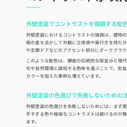
外壁塗装でコントラストを強調する配
外壁塗装におけるコントラストの強調は、建物の
相の差を活かして外観に立体感や奥行きを持たせ
や玄関ドアなどのアクセント部分にダークブラウ
このような配色は、鎌倉の伝統的な街並みと現代
宅や自然環境と調和する色味を選ぶことで、街並
カラーを加えた事例も増えています。
外壁塗装の色選びで失敗しないための
外壁塗装の色選びを失敗しないためには、まず周
手すぎる色や極端なコントラストは避けるのが無
ます。