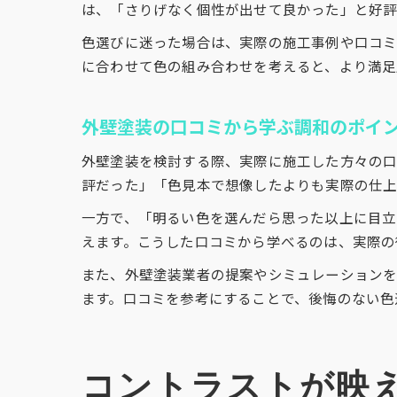
は、「さりげなく個性が出せて良かった」と好評
色選びに迷った場合は、実際の施工事例や口コミ
に合わせて色の組み合わせを考えると、より満足
外壁塗装の口コミから学ぶ調和のポイ
外壁塗装を検討する際、実際に施工した方々の口
評だった」「色見本で想像したよりも実際の仕上
一方で、「明るい色を選んだら思った以上に目立
えます。こうした口コミから学べるのは、実際の
また、外壁塗装業者の提案やシミュレーション
ます。口コミを参考にすることで、後悔のない色
コントラストが映