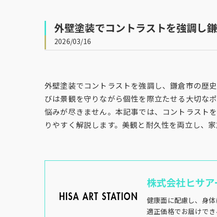
外壁塗装でコントラストを強調し鎌
2026/03/16
外壁塗装でコントラストを強調し、鎌倉市の歴
びは景観を守りながら個性を際立たせる大切なポ
悩みが尽きません。本記事では、コントラスト
りやすく解説します。美観と耐久性を両立し、家
株式会社ヒサア
健康面に配慮し、身体
適正価格でお届けでき