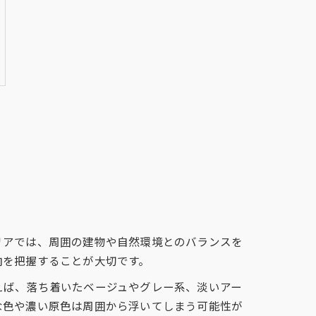
リアでは、周囲の建物や自然環境とのバランスを
向を把握することが大切です。
えば、落ち着いたベージュやグレー系、淡いアー
な色や濃い原色は周囲から浮いてしまう可能性が