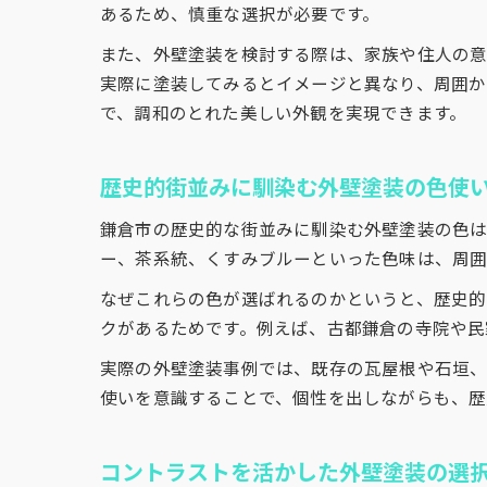
あるため、慎重な選択が必要です。
また、外壁塗装を検討する際は、家族や住人の意
実際に塗装してみるとイメージと異なり、周囲か
で、調和のとれた美しい外観を実現できます。
歴史的街並みに馴染む外壁塗装の色使
鎌倉市の歴史的な街並みに馴染む外壁塗装の色は
ー、茶系統、くすみブルーといった色味は、周囲
なぜこれらの色が選ばれるのかというと、歴史的
クがあるためです。例えば、古都鎌倉の寺院や民
実際の外壁塗装事例では、既存の瓦屋根や石垣、
使いを意識することで、個性を出しながらも、歴
コントラストを活かした外壁塗装の選