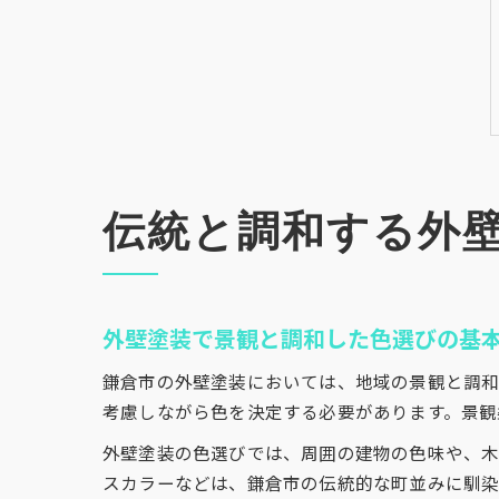
伝統と調和する外
外壁塗装で景観と調和した色選びの基
鎌倉市の外壁塗装においては、地域の景観と調和
考慮しながら色を決定する必要があります。景観
外壁塗装の色選びでは、周囲の建物の色味や、木
スカラーなどは、鎌倉市の伝統的な町並みに馴染