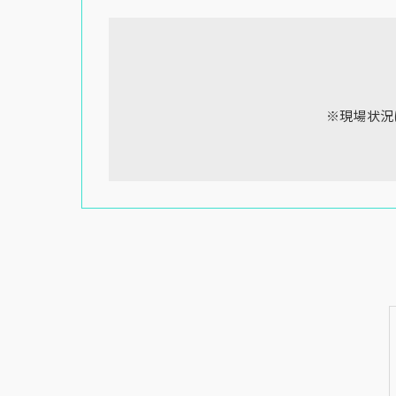
※現場状況