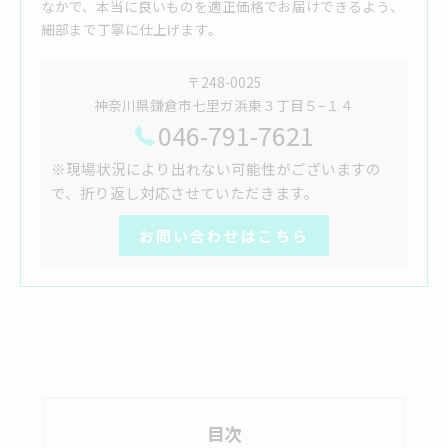
なかで、本当に良いものを適正価格でお届けできるよう、
細部まで丁寧に仕上げます。
〒248-0025
神奈川県鎌倉市七里ガ浜東３丁目５−１４
046-791-7621
※現場状況により出れない可能性がございますの
で、折り返し対応させていただきます。
お問い合わせはこちら
目次