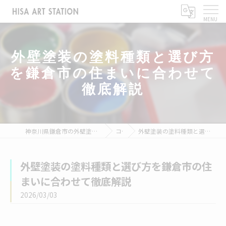
外壁塗装の塗料種類と選び方
を鎌倉市の住まいに合わせて
徹底解説
神奈川県鎌倉市の外壁塗装なら株式会社ヒサアートステーション
コラム
外壁塗装の塗料種類と選び方を鎌倉市の住まいに合わせて徹底解説
外壁塗装の塗料種類と選び方を鎌倉市の住
まいに合わせて徹底解説
2026/03/03