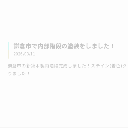
鎌倉市で内部階段の塗装をしました！
2026/03/11
鎌倉市の新築木製内階段完成しました！ステイン(着色)
りました！