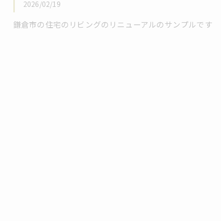
2026/02/19
鎌倉市の住宅のリビングのリニューアルのサンプルです