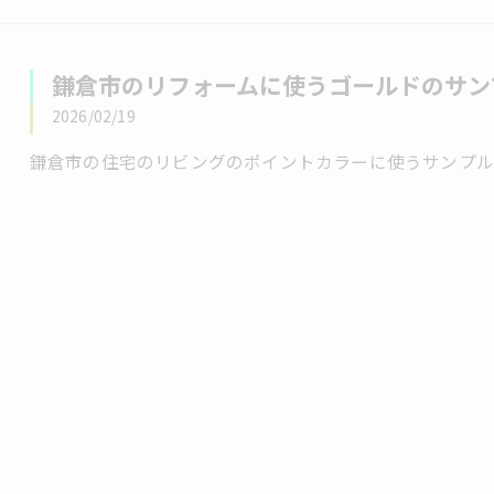
鎌倉市のリフォームに使うゴールドのサン
2026/02/19
鎌倉市の住宅のリビングのポイントカラーに使うサンプル