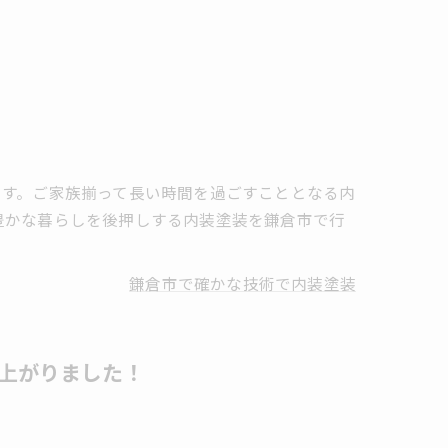
ます。ご家族揃って長い時間を過ごすこととなる内
豊かな暮らしを後押しする内装塗装を鎌倉市で行
鎌倉市で確かな技術で内装塗装
上がりました！