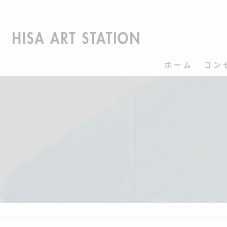
ホーム
コン