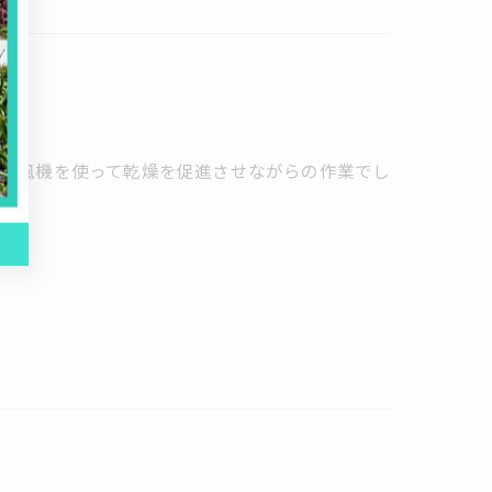
扇風機を使って乾燥を促進させながらの作業でし