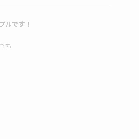
プルです！
です。