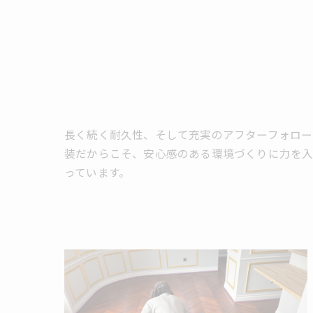
長く続く耐久性、そして充実のアフターフォロー
装だからこそ、安心感のある環境づくりに力を
っています。