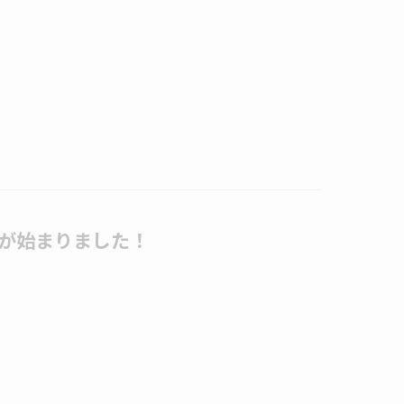
が始まりました！