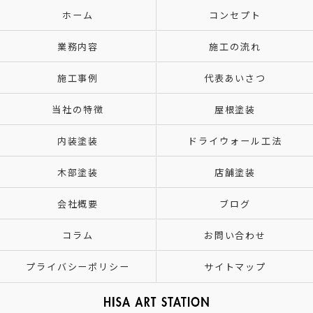
ホーム
コンセプト
業務内容
施工の流れ
施工事例
代表あいさつ
当社の特徴
屋根塗装
内装塗装
ドライウォール工法
木部塗装
店舗塗装
会社概要
ブログ
コラム
お問い合わせ
プライバシーポリシー
サイトマップ