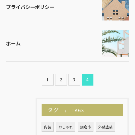
プライバシーポリシー
ホーム
1
2
3
4
タグ
TAGS
内装
おしゃれ
鎌倉市
外壁塗装