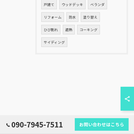
戸建て
ウッドデッキ
ベランダ
リフォーム
防水
塗り替え
ひび割れ
遮熱
コーキング
サイディング
お問い合わせはこちら
090-7945-7511
お問い合わせはこちら